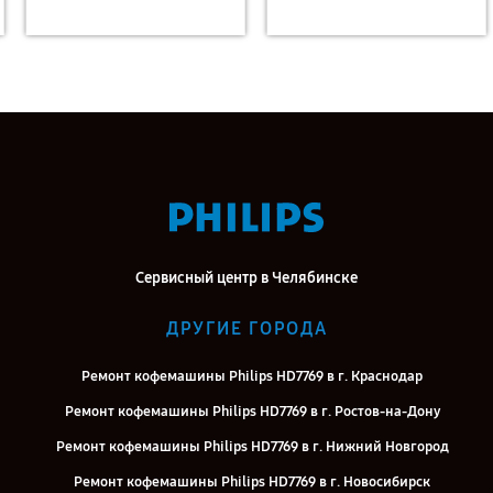
Сервисный центр в Челябинске
ДРУГИЕ ГОРОДА
Ремонт кофемашины Philips HD7769 в г. Краснодар
Ремонт кофемашины Philips HD7769 в г. Ростов-на-Дону
Ремонт кофемашины Philips HD7769 в г. Нижний Новгород
Ремонт кофемашины Philips HD7769 в г. Новосибирск