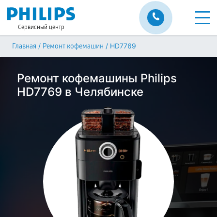
Сервисный центр
/
/
HD7769
Главная
Ремонт кофемашин
Ремонт кофемашины Philips
HD7769 в Челябинске