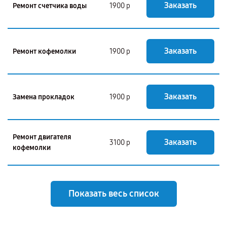
Заказать
Ремонт счетчика воды
1900 р
Заказать
Ремонт кофемолки
1900 р
Заказать
Замена прокладок
1900 р
Ремонт двигателя
Заказать
3100 р
кофемолки
Показать весь список