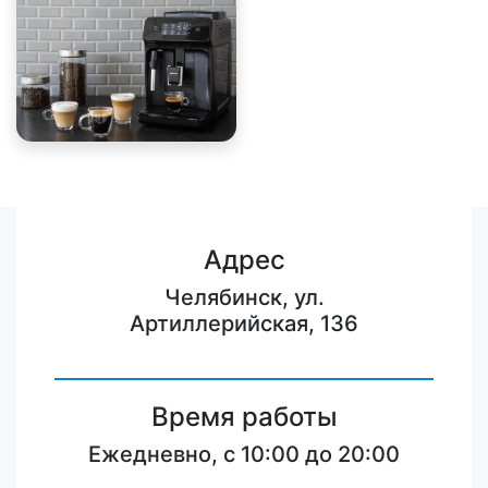
Адрес
Челябинск, ул.
Артиллерийская, 136
Время работы
Ежедневно, с 10:00 до 20:00