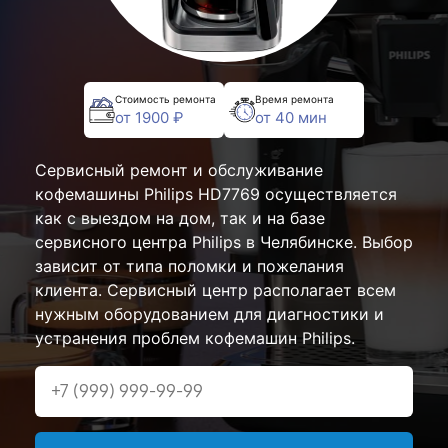
Стоимость ремонта
Время ремонта
от 1900 ₽
от 40 мин
Сервисный ремонт и обслуживание
кофемашины Philips HD7769 осуществляется
как с выездом на дом, так и на базе
сервисного центра Philips в Челябинске. Выбор
зависит от типа поломки и пожелания
клиента. Сервисный центр располагает всем
нужным оборудованием для диагностики и
устранения проблем кофемашин Philips.