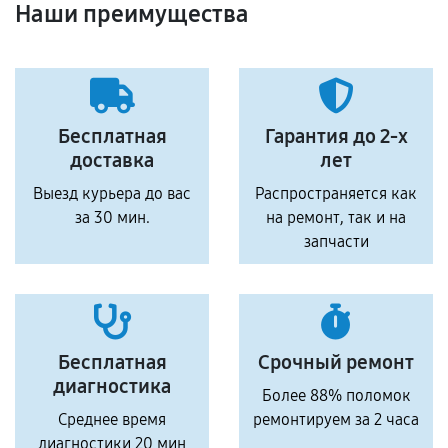
Наши преимущества
Бесплатная
Гарантия до 2-х
доставка
лет
Выезд курьера до вас
Распространяется как
за 30 мин.
на ремонт, так и на
запчасти
Бесплатная
Срочный ремонт
диагностика
Более 88% поломок
Среднее время
ремонтируем за 2 часа
диагностики 20 мин