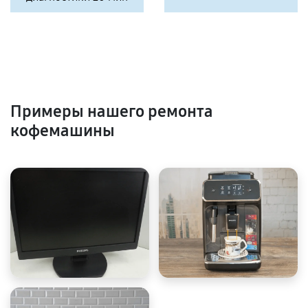
Примеры нашего ремонта
кофемашины