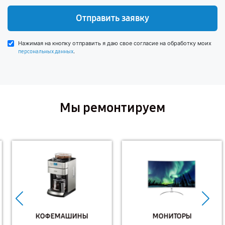
Отправить заявку
Нажимая на кнопку отправить я даю свое согласие на обработку моих
.
персональных данных
Мы ремонтируем
КОФЕМАШИНЫ
МОНИТОРЫ