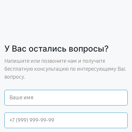
У Вас остались вопросы?
Напишите или позвоните нам и получите
бесплатную консультацию по интересующему Вас
вопросу.