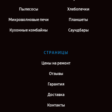
Пылесосы
Хлебопечки
Микроволновые печи
Планшеты
Кухонные комбайны
Саундбары
СТРАНИЦЫ
Цены на ремонт
Отзывы
Гарантия
Доставка
Контакты