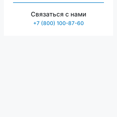
Связаться с нами
+7 (800) 100-87-60