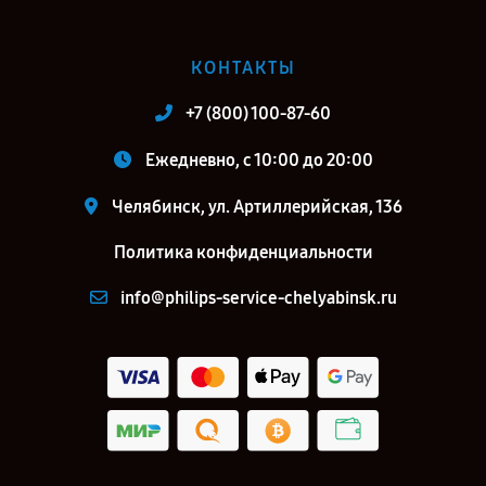
КОНТАКТЫ
+7 (800) 100-87-60
Ежедневно, с 10:00 до 20:00
Челябинск, ул. Артиллерийская, 136
Политика конфиденциальности
info@philips-service-chelyabinsk.ru