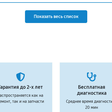
Показать весь список
Гарантия до 2-х лет
Бесплатная
диагностика
аспространяется как на
емонт, так и на запчасти
Среднее время диагност
20 мин