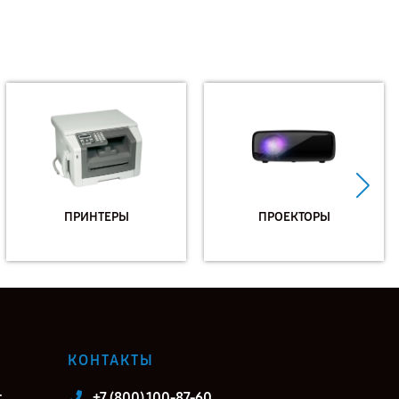
ПРИНТЕРЫ
ПРОЕКТОРЫ
КОНТАКТЫ
т
+7 (800) 100-87-60