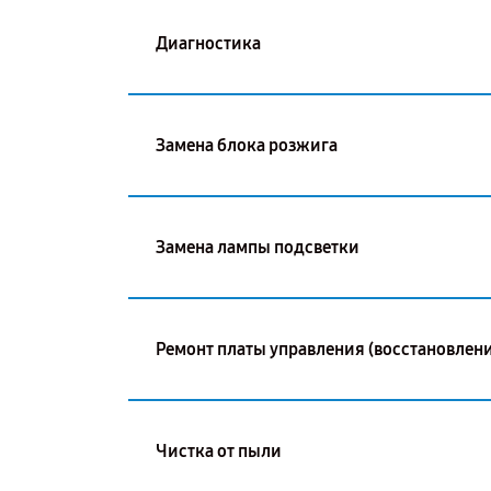
Диагностика
Замена блока розжига
Замена лампы подсветки
Ремонт платы управления (восстановлени
Чистка от пыли