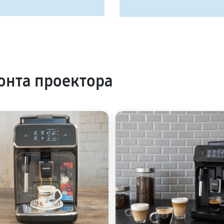
нта проектора