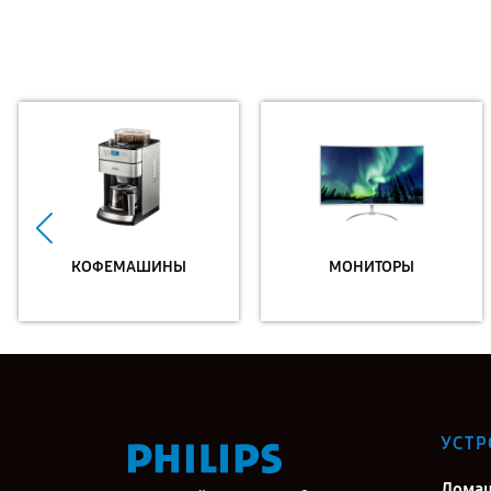
КОФЕМАШИНЫ
МОНИТОРЫ
УСТР
Дома