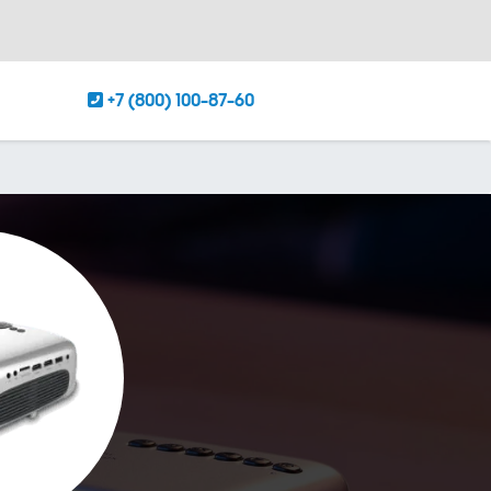
+7 (800) 100-87-60