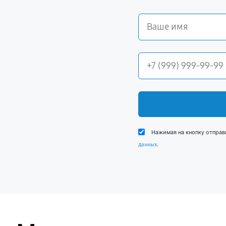
Нажимая на кнопку отправ
.
данных