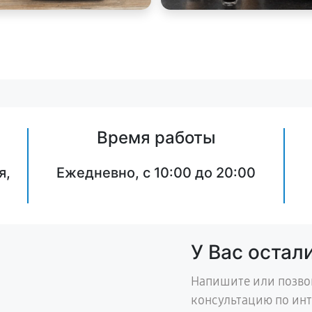
Время работы
я,
Ежедневно, с 10:00 до 20:00
У Вас остал
Напишите или позво
консультацию по ин