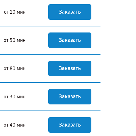
Заказать
от 20 мин
Заказать
от 50 мин
Заказать
от 80 мин
Заказать
от 30 мин
Заказать
от 40 мин