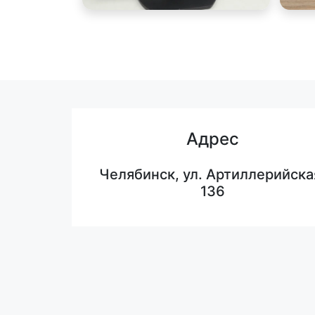
Адрес
Челябинск, ул. Артиллерийска
136