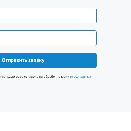
Отправить заявку
ить я даю свое согласие на обработку моих
персональных