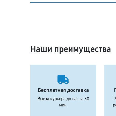
Наши преимущества
Бесплатная доставка
Выезд курьера до вас за 30
Р
мин.
р