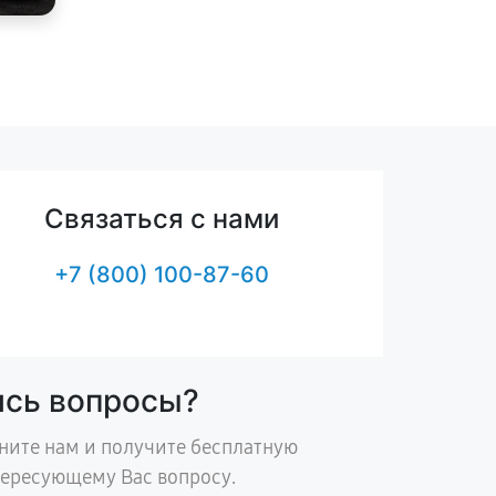
Связаться с нами
+7 (800) 100-87-60
ись вопросы?
ните нам и получите бесплатную
тересующему Вас вопросу.