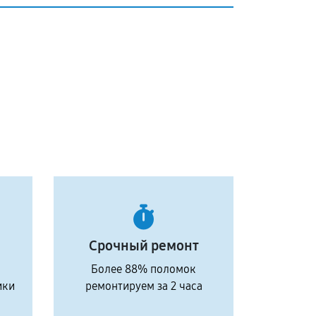
Срочный ремонт
Более 88% поломок
ики
ремонтируем за 2 часа