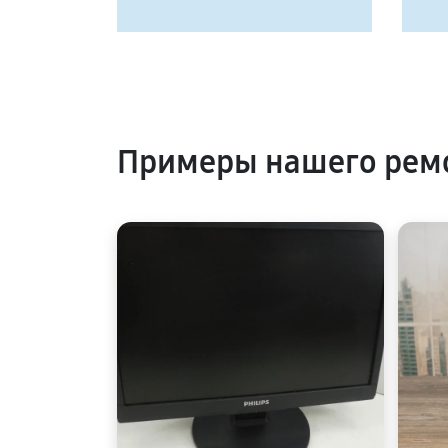
Примеры нашего ремо