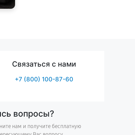
Связаться с нами
+7 (800) 100-87-60
ись вопросы?
ните нам и получите бесплатную
тересующему Вас вопросу.