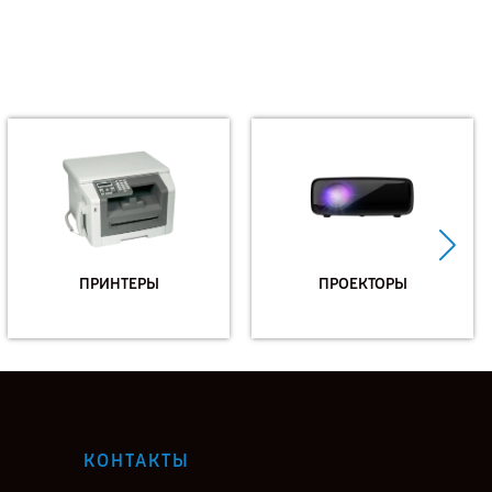
ПРИНТЕРЫ
ПРОЕКТОРЫ
КОНТАКТЫ