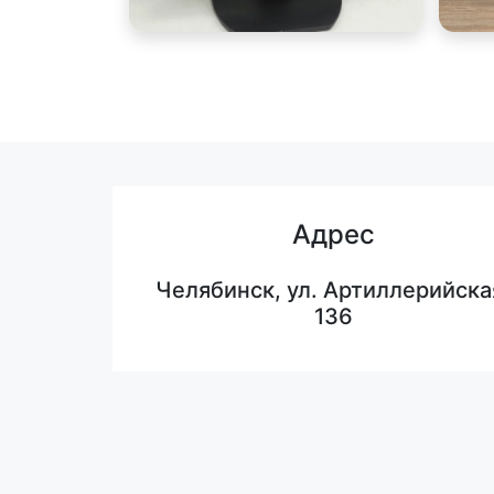
Адрес
Челябинск, ул. Артиллерийска
136