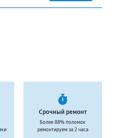
Срочный ремонт
Более 88% поломок
ики
ремонтируем за 2 часа