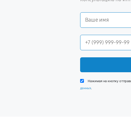
Нажимая на кнопку отправ
.
данных