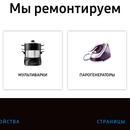
Мы ремонтируем
МУЛЬТИВАРКИ
ПАРОГЕНЕРАТОРЫ
ОЙСТВА
СТРАНИЦЫ