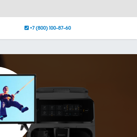
+7 (800) 100-87-60