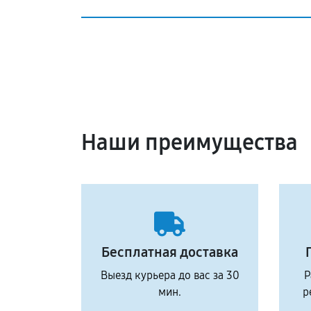
Наши преимущества
Бесплатная доставка
Выезд курьера до вас за 30
Р
мин.
р