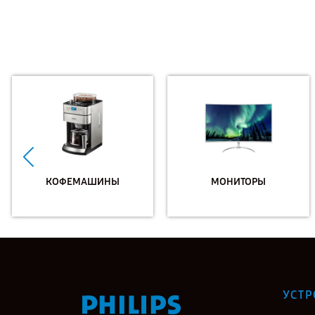
КОФЕМАШИНЫ
МОНИТОРЫ
УСТР