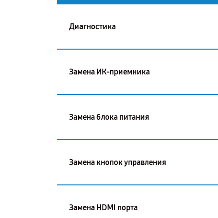
Диагностика
Замена ИК-приемника
Замена блока питания
Замена кнопок управления
Замена HDMI порта