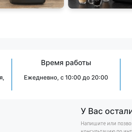
Время работы
я,
Ежедневно, с 10:00 до 20:00
У Вас остал
Напишите или позво
консультацию по ин