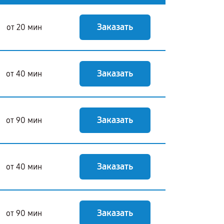
Заказать
от 20 мин
Заказать
от 40 мин
Заказать
от 90 мин
Заказать
от 40 мин
Заказать
от 90 мин