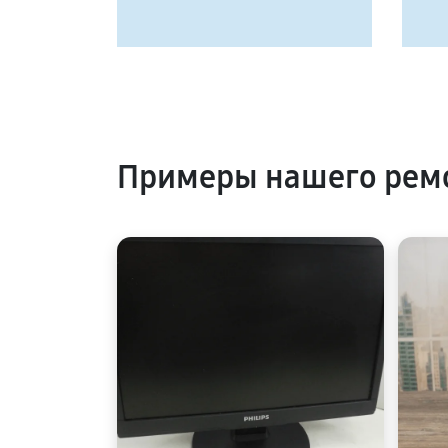
Примеры нашего ремо