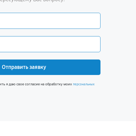
Отправить заявку
ить я даю свое согласие на обработку моих
персональных