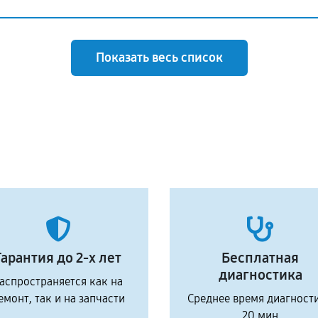
Показать весь список
Гарантия до 2-х лет
Бесплатная
диагностика
аспространяется как на
емонт, так и на запчасти
Среднее время диагност
20 мин