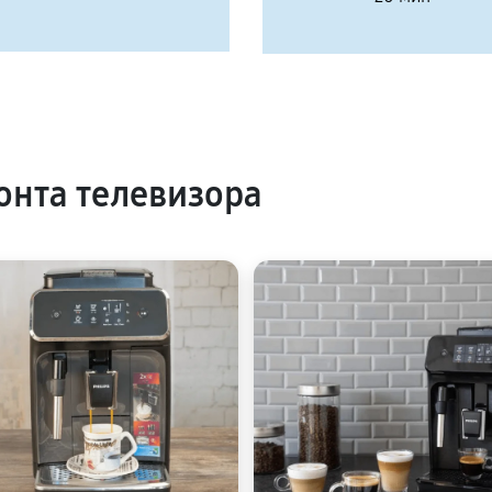
нта телевизора