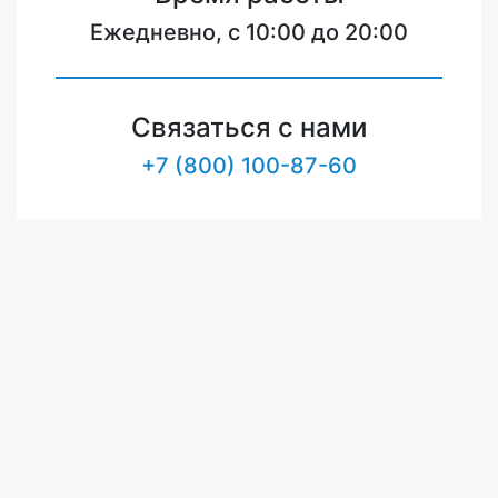
Ежедневно, с 10:00 до 20:00
Связаться с нами
+7 (800) 100-87-60