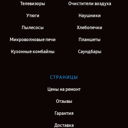
Телевизоры
Очистители воздуха
Утюги
Наушники
Пылесосы
Хлебопечки
Микроволновые печи
Планшеты
Кухонные комбайны
Саундбары
СТРАНИЦЫ
Цены на ремонт
Отзывы
Гарантия
Доставка