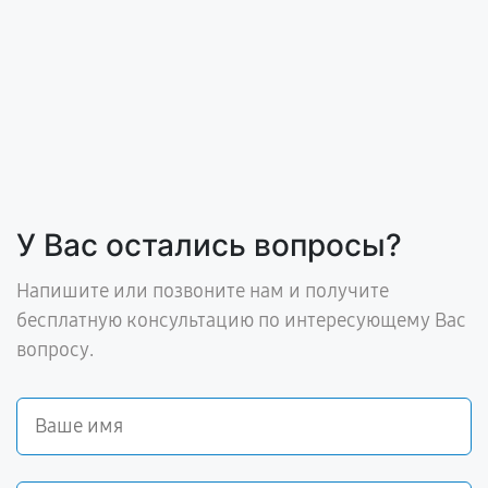
У Вас остались вопросы?
Напишите или позвоните нам и получите
бесплатную консультацию по интересующему Вас
вопросу.