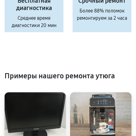
Бесплатная
Срочный ремонт
диагностика
Более 88% поломок
Среднее время
ремонтируем за 2 часа
диагностики 20 мин
Примеры нашего ремонта утюга