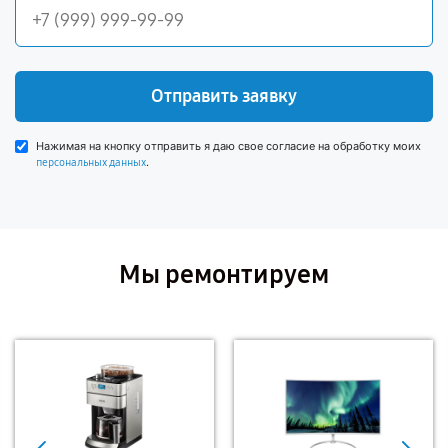
Отправить заявку
Нажимая на кнопку отправить я даю свое согласие на обработку моих
.
персональных данных
Мы ремонтируем