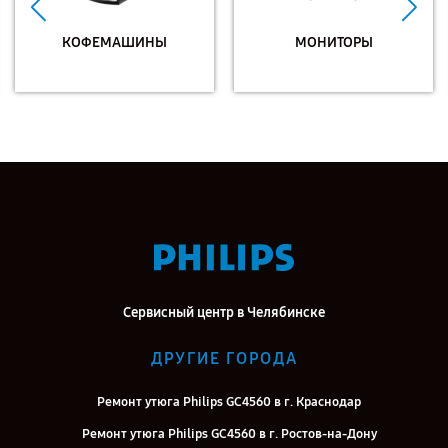
КОФЕМАШИНЫ
МОНИТОРЫ
Сервисный центр в Челябинске
ДРУГИЕ ГОРОДА
Ремонт утюга Philips GC4560 в г. Краснодар
Ремонт утюга Philips GC4560 в г. Ростов-на-Дону