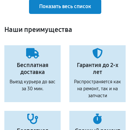
Показать весь список
Наши преимущества
Бесплатная
Гарантия до 2-х
доставка
лет
Выезд курьера до вас
Распространяется как
за 30 мин.
на ремонт, так и на
запчасти