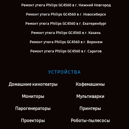
Ремонт утюга Philips GC4560 в г. Нижний Новгород
Ремонт утюга Philips GC4560 в г. Новосибирск
Ремонт утюга Philips GC4560 в г. Екатеринбург
Ремонт утюга Philips GC4560 в г. Казань
Ремонт утюга Philips GC4560 в г. Воронеж
Ремонт утюга Philips GC4560 в г. Саратов
Ремонт утюга Philips GC4560 в г. Киров
Ремонт утюга Philips GC4560 в г. Москва
УСТРОЙСТВА
Ремонт утюга Philips GC4560 в г. Санкт-Петербург
Домашние кинотеатры
Кофемашины
Мониторы
Мультиварки
Парогенераторы
Принтеры
Проекторы
Роботы-пылесосы