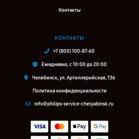
Контакты
КОНТАКТЫ
+7 (800) 100-87-60
Ежедневно, с 10:00 до 20:00
Челябинск, ул. Артиллерийская, 136
Политика конфиденциальности
info@philips-service-chelyabinsk.ru