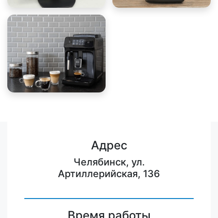
Адрес
Челябинск, ул.
Артиллерийская, 136
Время работы