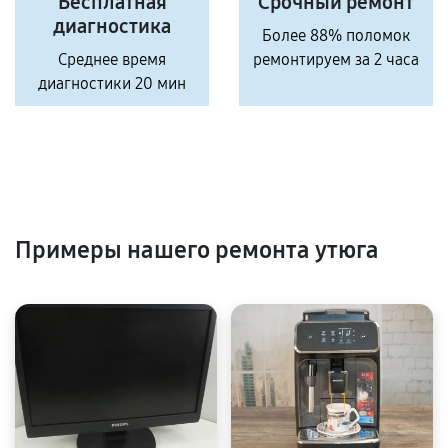
Бесплатная
Срочный ремонт
диагностика
Более 88% поломок
Среднее время
ремонтируем за 2 часа
диагностики 20 мин
Примеры нашего ремонта утюга