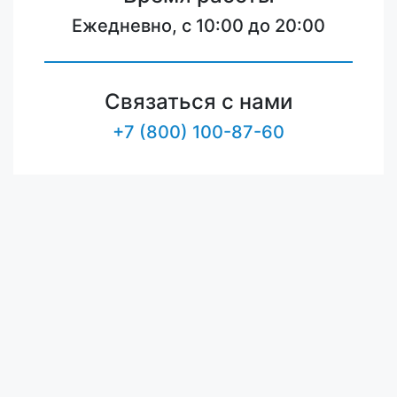
Ежедневно, с 10:00 до 20:00
Связаться с нами
+7 (800) 100-87-60