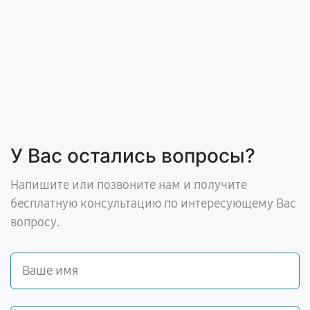
У Вас остались вопросы?
Напишите или позвоните нам и получите
бесплатную консультацию по интересующему Вас
вопросу.