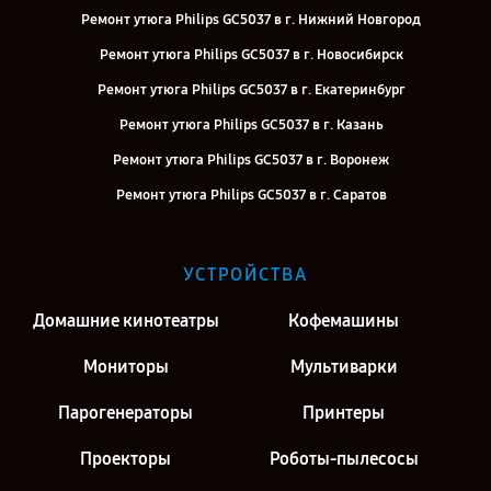
Ремонт утюга Philips GC5037 в г. Нижний Новгород
Ремонт утюга Philips GC5037 в г. Новосибирск
Ремонт утюга Philips GC5037 в г. Екатеринбург
Ремонт утюга Philips GC5037 в г. Казань
Ремонт утюга Philips GC5037 в г. Воронеж
Ремонт утюга Philips GC5037 в г. Саратов
Ремонт утюга Philips GC5037 в г. Киров
Ремонт утюга Philips GC5037 в г. Москва
УСТРОЙСТВА
Ремонт утюга Philips GC5037 в г. Санкт-Петербург
Домашние кинотеатры
Кофемашины
Мониторы
Мультиварки
Парогенераторы
Принтеры
Проекторы
Роботы-пылесосы