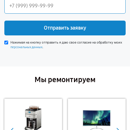
Отправить заявку
Нажимая на кнопку отправить я даю свое согласие на обработку моих
.
персональных данных
Мы ремонтируем