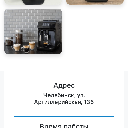
Адрес
Челябинск, ул.
Артиллерийская, 136
Время работы