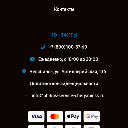
Контакты
КОНТАКТЫ
+7 (800) 100-87-60
Ежедневно, с 10:00 до 20:00
Челябинск, ул. Артиллерийская, 136
Политика конфиденциальности
info@philips-service-chelyabinsk.ru