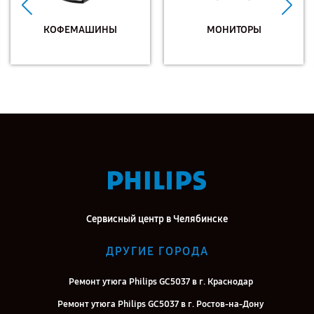
КОФЕМАШИНЫ
МОНИТОРЫ
Сервисный центр в Челябинске
ДРУГИЕ ГОРОДА
Ремонт утюга Philips GC5037 в г. Краснодар
Ремонт утюга Philips GC5037 в г. Ростов-на-Дону