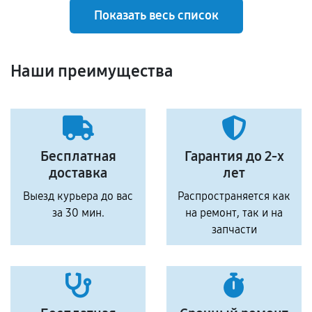
Показать весь список
Наши преимущества
Бесплатная
Гарантия до 2-х
доставка
лет
Выезд курьера до вас
Распространяется как
за 30 мин.
на ремонт, так и на
запчасти