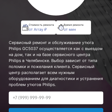
Стоимость ремонта
Время ремонта
от Array ₽
от мин
Сервисный ремонт и обслуживание утюга
Philips GC5037 осуществляется как с выездом
на дом, так и на базе сервисного центра
Philips в Челябинске. Выбор зависит от типа
поломки и пожелания клиента. Сервисный
центр располагает всем нужным
оборудованием для диагностики и устранения
проблем утюгов Philips.