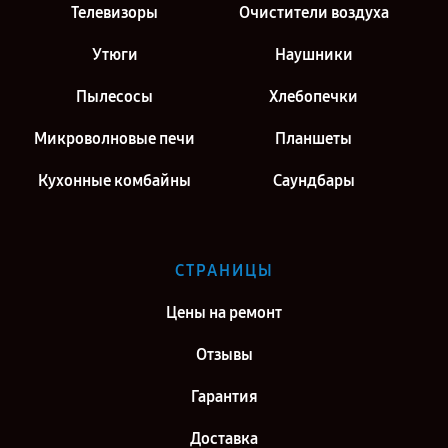
Телевизоры
Очистители воздуха
Утюги
Наушники
Пылесосы
Хлебопечки
Микроволновые печи
Планшеты
Кухонные комбайны
Саундбары
СТРАНИЦЫ
Цены на ремонт
Отзывы
Гарантия
Доставка